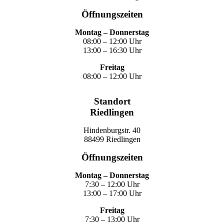
Öffnungszeiten
Montag – Donnerstag
08:00 – 12:00 Uhr
13:00 – 16:30 Uhr
Freitag
08:00 – 12:00 Uhr
Standort
Riedlingen
Hindenburgstr. 40
88499 Riedlingen
Öffnungszeiten
Montag – Donnerstag
7:30 – 12:00 Uhr
13:00 – 17:00 Uhr
Freitag
7:30 – 13:00 Uhr