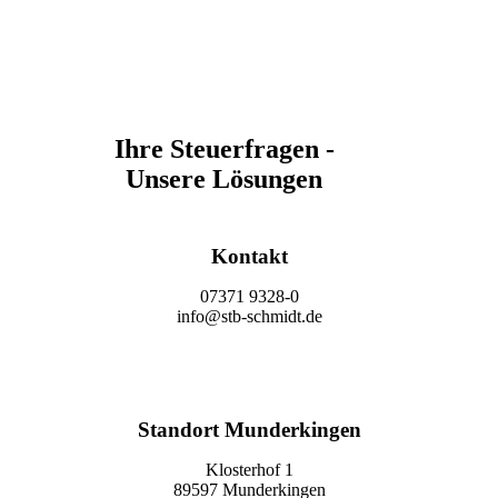
Ihre Steuerfragen -
Unsere Lösungen
Kontakt
07371 9328-0
info@stb-schmidt.de
Termin vereinbaren
Standort Munderkingen
Klosterhof 1
89597 Munderkingen