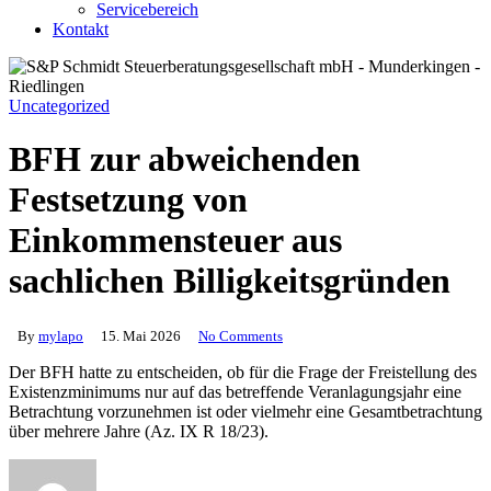
Servicebereich
Kontakt
Uncategorized
BFH zur abweichenden
Festsetzung von
Einkommensteuer aus
sachlichen Billigkeitsgründen
By
mylapo
15. Mai 2026
No Comments
Der BFH hatte zu entscheiden, ob für die Frage der Freistellung des
Existenzminimums nur auf das betreffende Veranlagungsjahr eine
Betrachtung vorzunehmen ist oder vielmehr eine Gesamtbetrachtung
über mehrere Jahre (Az. IX R 18/23).