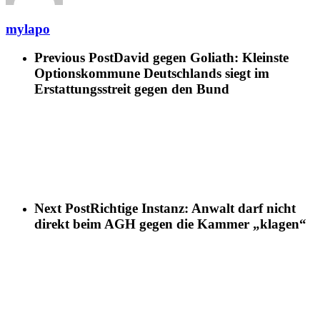
mylapo
Previous Post
David gegen Goliath: Kleinste
Optionskommune Deutschlands siegt im
Erstattungsstreit gegen den Bund
Next Post
Richtige Instanz: Anwalt darf nicht
direkt beim AGH gegen die Kammer „klagen“