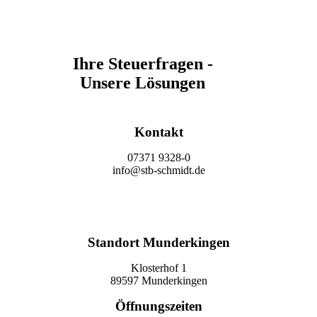
Ihre Steuerfragen -
Unsere Lösungen
Kontakt
07371 9328-0
info@stb-schmidt.de
Termin vereinbaren
Standort Munderkingen
Klosterhof 1
89597 Munderkingen
Öffnungszeiten