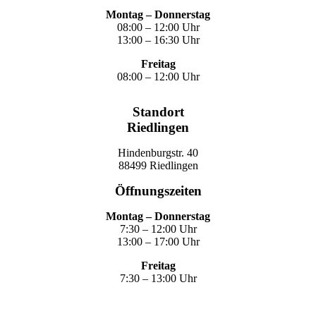
Montag – Donnerstag
08:00 – 12:00 Uhr
13:00 – 16:30 Uhr
Freitag
08:00 – 12:00 Uhr
Standort
Riedlingen
Hindenburgstr. 40
88499 Riedlingen
Öffnungszeiten
Montag – Donnerstag
7:30 – 12:00 Uhr
13:00 – 17:00 Uhr
Freitag
7:30 – 13:00 Uhr