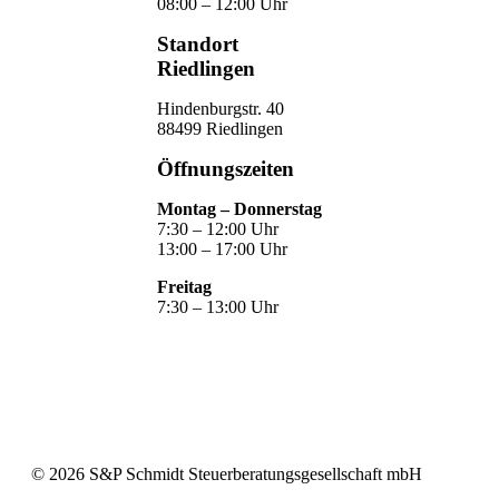
08:00 – 12:00 Uhr
Standort
Riedlingen
Hindenburgstr. 40
88499 Riedlingen
Öffnungszeiten
Montag – Donnerstag
7:30 – 12:00 Uhr
13:00 – 17:00 Uhr
Freitag
7:30 – 13:00 Uhr
©
2026
S&P Schmidt Steuerberatungsgesellschaft mbH