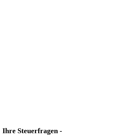
Ihre Steuerfragen -