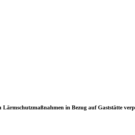
 Lärmschutzmaßnahmen in Bezug auf Gaststätte verpf