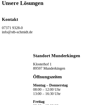
Unsere Lösungen
Kontakt
07371 9328-0
info@stb-schmidt.de
Termin vereinbaren
Standort Munderkingen
Klosterhof 1
89597 Munderkingen
Öffnungszeiten
Montag – Donnerstag
08:00 – 12:00 Uhr
13:00 – 16:30 Uhr
Freitag