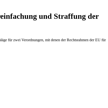
ereinfachung und Straffung der
läge für zwei Verordnungen, mit denen der Rechtsrahmen der EU für