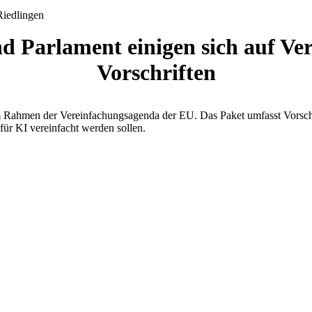
nd Parlament einigen sich auf V
Vorschriften
im Rahmen der Vereinfachungsagenda der EU. Das Paket umfasst Vorsch
für KI vereinfacht werden sollen.