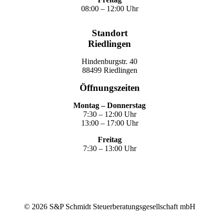
08:00 – 12:00 Uhr
Standort
Riedlingen
Hindenburgstr. 40
88499 Riedlingen
Öffnungszeiten
Montag – Donnerstag
7:30 – 12:00 Uhr
13:00 – 17:00 Uhr
Freitag
7:30 – 13:00 Uhr
©
2026
S&P Schmidt Steuerberatungsgesellschaft mbH