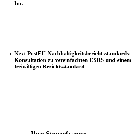
Inc.
Next Post
EU-Nachhaltigkeitsberichtsstandards:
Konsultation zu vereinfachten ESRS und einem
freiwilligen Berichtsstandard
Ihre Steuerfragen -