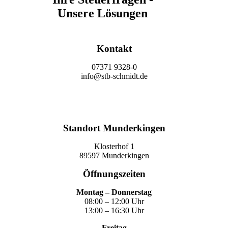
Unsere Lösungen
Kontakt
07371 9328-0
info@stb-schmidt.de
Termin vereinbaren
Standort Munderkingen
Klosterhof 1
89597 Munderkingen
Öffnungszeiten
Montag – Donnerstag
08:00 – 12:00 Uhr
13:00 – 16:30 Uhr
Freitag