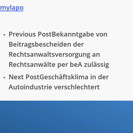
mylapo
Previous Post
Bekanntgabe von
Beitragsbescheiden der
Rechtsanwaltsversorgung an
Rechtsanwälte per beA zulässig
Next Post
Geschäftsklima in der
Autoindustrie verschlechtert