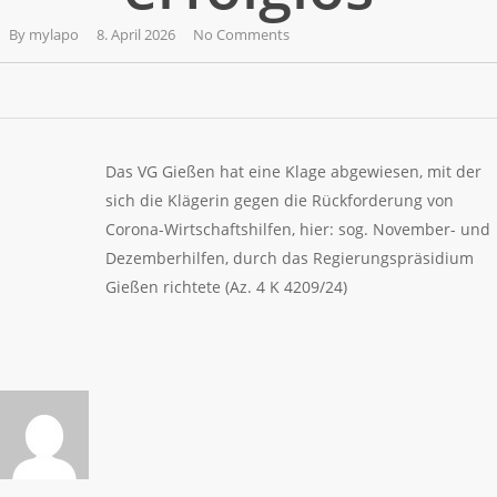
By
mylapo
8. April 2026
No Comments
Das VG Gießen hat eine Klage abgewiesen, mit der
sich die Klägerin gegen die Rückforderung von
Corona-Wirtschaftshilfen, hier: sog. November- und
Dezemberhilfen, durch das Regierungspräsidium
Gießen richtete (Az. 4 K 4209/24)