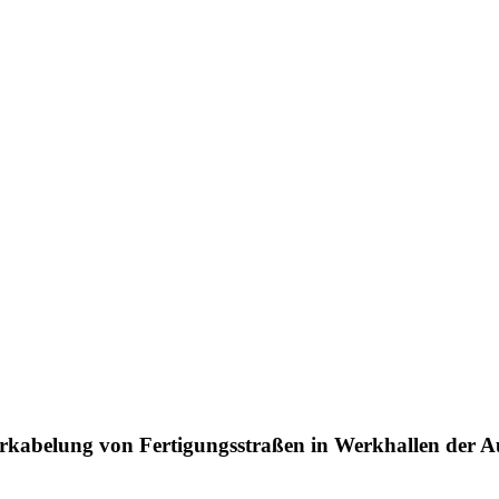
rkabelung von Fertigungsstraßen in Werkhallen der A