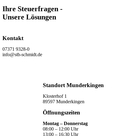
Ihre Steuerfragen -
Unsere Lösungen
Kontakt
07371 9328-0
info@stb-schmidt.de
Termin vereinbaren
Standort Munderkingen
Klosterhof 1
89597 Munderkingen
Öffnungszeiten
Montag – Donnerstag
08:00 – 12:00 Uhr
13:00 – 16:30 Uhr