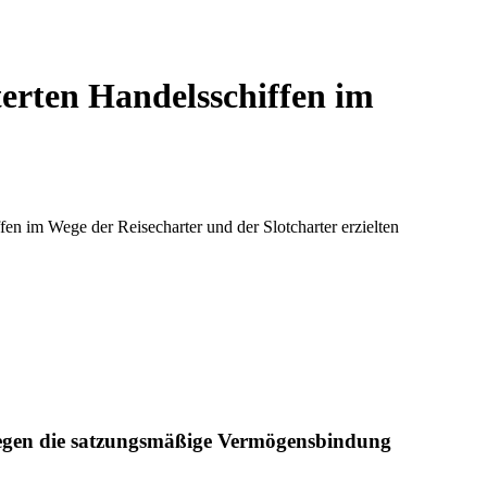
erten Handelsschiffen im
en im Wege der Reisecharter und der Slotcharter erzielten
 gegen die satzungsmäßige Vermögensbindung