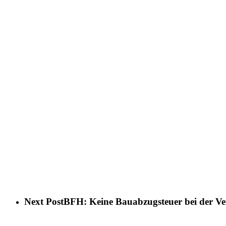
Next Post
BFH: Keine Bauabzugsteuer bei der Ve