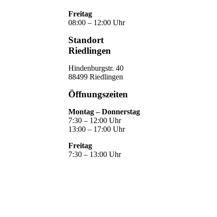
Freitag
08:00 – 12:00 Uhr
Standort
Riedlingen
Hindenburgstr. 40
88499 Riedlingen
Öffnungszeiten
Montag – Donnerstag
7:30 – 12:00 Uhr
13:00 – 17:00 Uhr
Freitag
7:30 – 13:00 Uhr