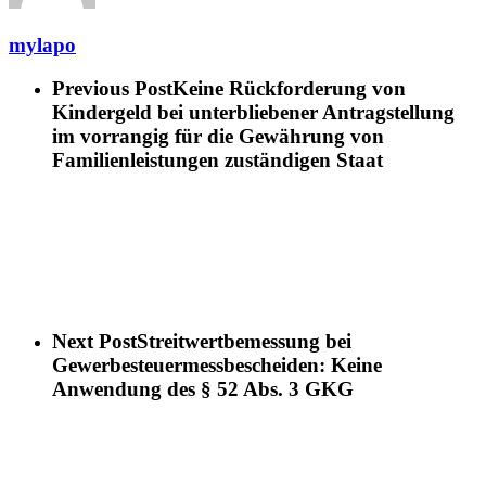
mylapo
Previous Post
Keine Rückforderung von
Kindergeld bei unterbliebener Antragstellung
im vorrangig für die Gewährung von
Familienleistungen zuständigen Staat
Next Post
Streitwertbemessung bei
Gewerbesteuermessbescheiden: Keine
Anwendung des § 52 Abs. 3 GKG