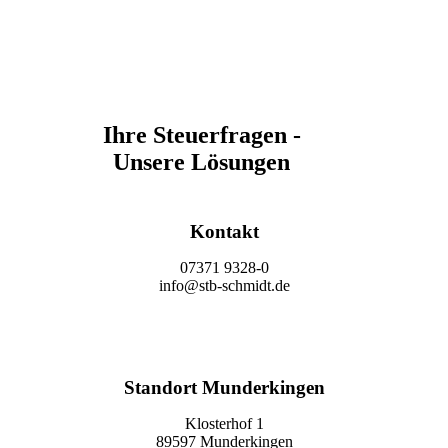
Ihre Steuerfragen -
Unsere Lösungen
Kontakt
07371 9328-0
info@stb-schmidt.de
Termin vereinbaren
Standort Munderkingen
Klosterhof 1
89597 Munderkingen