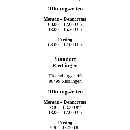
Öffnungszeiten
Montag – Donnerstag
08:00 – 12:00 Uhr
13:00 – 16:30 Uhr
Freitag
08:00 – 12:00 Uhr
Standort
Riedlingen
Hindenburgstr. 40
88499 Riedlingen
Öffnungszeiten
Montag – Donnerstag
7:30 – 12:00 Uhr
13:00 – 17:00 Uhr
Freitag
7:30 – 13:00 Uhr