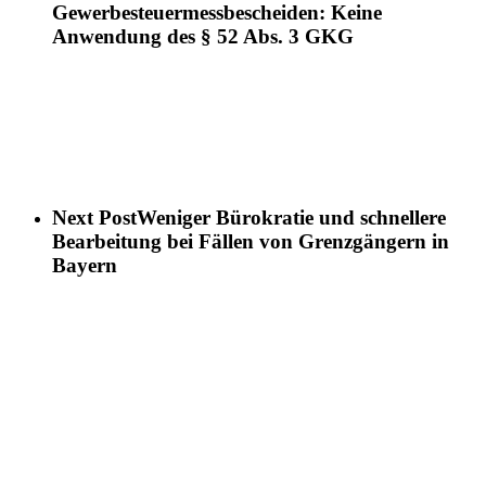
Gewerbesteuermessbescheiden: Keine
Anwendung des § 52 Abs. 3 GKG
Next Post
Weniger Bürokratie und schnellere
Bearbeitung bei Fällen von Grenzgängern in
Bayern