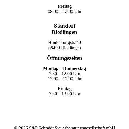
Freitag
08:00 – 12:00 Uhr
Standort
Riedlingen
Hindenburgstr. 40
88499 Riedlingen
Öffnungszeiten
Montag – Donnerstag
7:30 – 12:00 Uhr
13:00 – 17:00 Uhr
Freitag
7:30 – 13:00 Uhr
©
2026
S&P Schmidt Steuerberatungsgesellschaft mbH