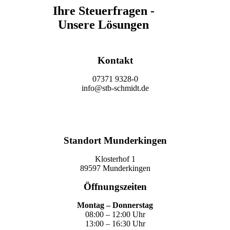
Ihre Steuerfragen -
Unsere Lösungen
Kontakt
07371 9328-0
info@stb-schmidt.de
Termin vereinbaren
Standort Munderkingen
Klosterhof 1
89597 Munderkingen
Öffnungszeiten
Montag – Donnerstag
08:00 – 12:00 Uhr
13:00 – 16:30 Uhr