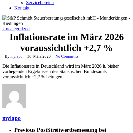
Servicebereich
Kontakt
Uncategorized
Inflationsrate im März 2026
voraussichtlich +2,7 %
By
mylapo
30. März 2026
No Comments
Die Inflationsrate in Deutschland wird im März 2026 lt. bisher
vorliegenden Ergebnissen des Statistischen Bundesamts
voraussichtlich +2,7 % betragen.
mylapo
Previous Post
Streitwertbemessung bei