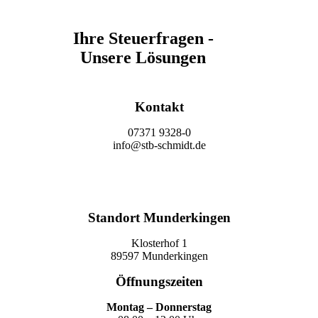
Ihre Steuerfragen -
Unsere Lösungen
Kontakt
07371 9328-0
info@stb-schmidt.de
Termin vereinbaren
Standort Munderkingen
Klosterhof 1
89597 Munderkingen
Öffnungszeiten
Montag – Donnerstag