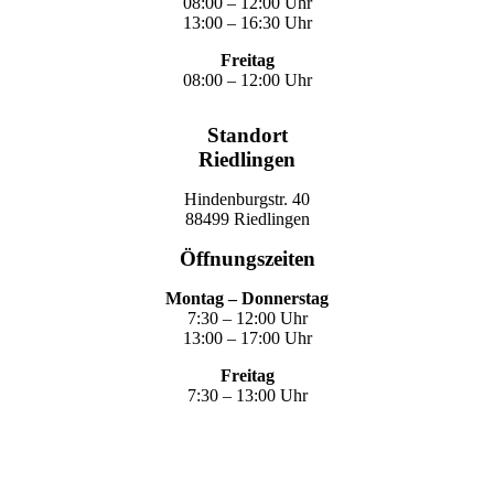
08:00 – 12:00 Uhr
13:00 – 16:30 Uhr
Freitag
08:00 – 12:00 Uhr
Standort
Riedlingen
Hindenburgstr. 40
88499 Riedlingen
Öffnungszeiten
Montag – Donnerstag
7:30 – 12:00 Uhr
13:00 – 17:00 Uhr
Freitag
7:30 – 13:00 Uhr