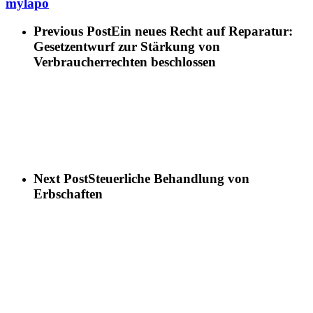
mylapo
Previous Post
Ein neues Recht auf Reparatur:
Gesetzentwurf zur Stärkung von
Verbraucherrechten beschlossen
Next Post
Steuerliche Behandlung von
Erbschaften