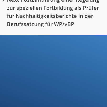
zur speziellen Fortbildung als Prüfer
für Nachhaltigkeitsberichte in der
Berufssatzung für WP/vBP
Ihre Steuerfragen -
Unsere Lösungen