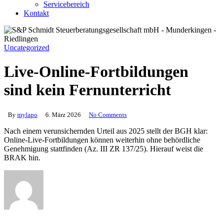
Servicebereich
Kontakt
Uncategorized
Live-Online-Fortbildungen
sind kein Fernunterricht
By
mylapo
6. März 2026
No Comments
Nach einem verunsichernden Urteil aus 2025 stellt der BGH klar:
Online-Live-Fortbildungen können weiterhin ohne behördliche
Genehmigung stattfinden (Az. III ZR 137/25). Hierauf weist die
BRAK hin.