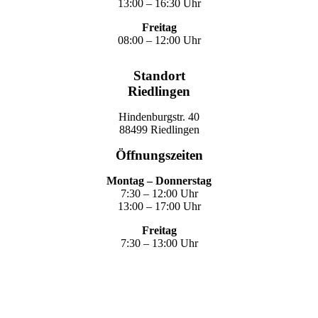
13:00 – 16:30 Uhr
Freitag
08:00 – 12:00 Uhr
Standort
Riedlingen
Hindenburgstr. 40
88499 Riedlingen
Öffnungszeiten
Montag – Donnerstag
7:30 – 12:00 Uhr
13:00 – 17:00 Uhr
Freitag
7:30 – 13:00 Uhr