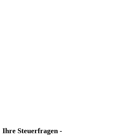
Ihre Steuerfragen -