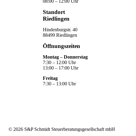
08:00 – 12:00 Uhr
Standort
Riedlingen
Hindenburgstr. 40
88499 Riedlingen
Öffnungszeiten
Montag – Donnerstag
7:30 – 12:00 Uhr
13:00 – 17:00 Uhr
Freitag
7:30 – 13:00 Uhr
©
2026
S&P Schmidt Steuerberatungsgesellschaft mbH