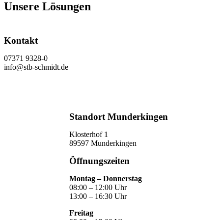
Unsere Lösungen
Kontakt
07371 9328-0
info@stb-schmidt.de
Termin vereinbaren
Standort Munderkingen
Klosterhof 1
89597 Munderkingen
Öffnungszeiten
Montag – Donnerstag
08:00 – 12:00 Uhr
13:00 – 16:30 Uhr
Freitag