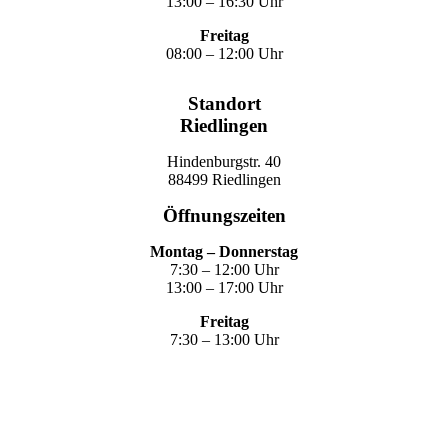
13:00 – 16:30 Uhr
Freitag
08:00 – 12:00 Uhr
Standort
Riedlingen
Hindenburgstr. 40
88499 Riedlingen
Öffnungszeiten
Montag – Donnerstag
7:30 – 12:00 Uhr
13:00 – 17:00 Uhr
Freitag
7:30 – 13:00 Uhr