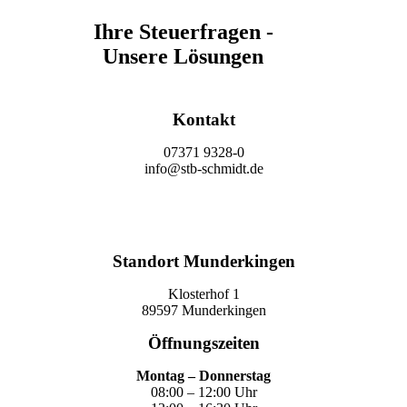
Ihre Steuerfragen -
Unsere Lösungen
Kontakt
07371 9328-0
info@stb-schmidt.de
Termin vereinbaren
Standort Munderkingen
Klosterhof 1
89597 Munderkingen
Öffnungszeiten
Montag – Donnerstag
08:00 – 12:00 Uhr