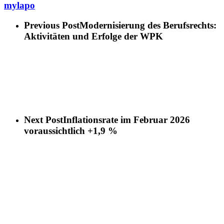
mylapo
Previous Post
Modernisierung des Berufsrechts:
Aktivitäten und Erfolge der WPK
Next Post
Inflationsrate im Februar 2026
voraussichtlich +1,9 %