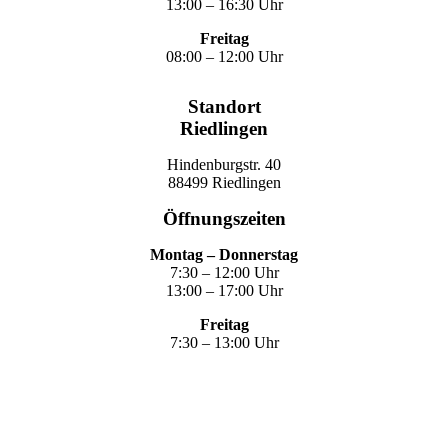
13:00 – 16:30 Uhr
Freitag
08:00 – 12:00 Uhr
Standort
Riedlingen
Hindenburgstr. 40
88499 Riedlingen
Öffnungszeiten
Montag – Donnerstag
7:30 – 12:00 Uhr
13:00 – 17:00 Uhr
Freitag
7:30 – 13:00 Uhr