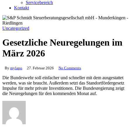
Servicebereich
Kontakt
Uncategorized
Gesetzliche Neuregelungen im
März 2026
By
mylapo
27. Februar 2026
No Comments
Die Bundeswehr soll einfacher und schneller mit dem ausgestattet
werden, was sie braucht. Außerdem setzt das Standortfördergesetz
Impulse für mehr private Investitionen. Die Bundesregierung zeigt
die Neuregelungen für den kommenden Monat auf.