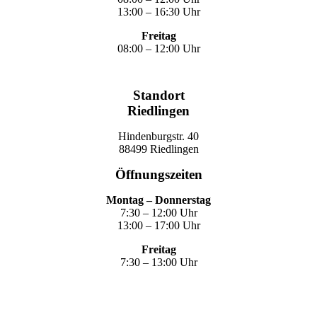
13:00 – 16:30 Uhr
Freitag
08:00 – 12:00 Uhr
Standort
Riedlingen
Hindenburgstr. 40
88499 Riedlingen
Öffnungszeiten
Montag – Donnerstag
7:30 – 12:00 Uhr
13:00 – 17:00 Uhr
Freitag
7:30 – 13:00 Uhr