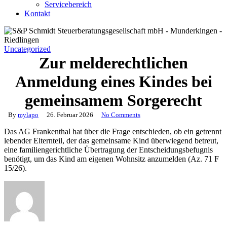
Servicebereich
Kontakt
Uncategorized
Zur melderechtlichen
Anmeldung eines Kindes bei
gemeinsamem Sorgerecht
By
mylapo
26. Februar 2026
No Comments
Das AG Frankenthal hat über die Frage entschieden, ob ein getrennt
lebender Elternteil, der das gemeinsame Kind überwiegend betreut,
eine familiengerichtliche Übertragung der Entscheidungsbefugnis
benötigt, um das Kind am eigenen Wohnsitz anzumelden (Az. 71 F
15/26).