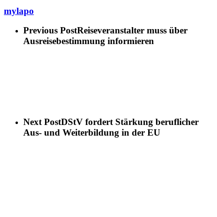
mylapo
Previous Post
Reiseveranstalter muss über
Ausreisebestimmung informieren
Next Post
DStV fordert Stärkung beruflicher
Aus- und Weiterbildung in der EU