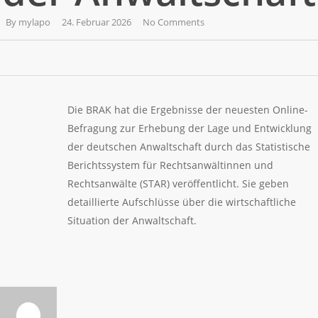
By
mylapo
24. Februar 2026
No Comments
Die BRAK hat die Ergebnisse der neuesten Online-
Befragung zur Erhebung der Lage und Entwicklung
der deutschen Anwaltschaft durch das Statistische
Berichtssystem für Rechtsanwältinnen und
Rechtsanwälte (STAR) veröffentlicht. Sie geben
detaillierte Aufschlüsse über die wirtschaftliche
Situation der Anwaltschaft.