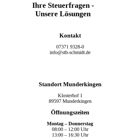
Ihre Steuerfragen -
Unsere Lösungen
Kontakt
07371 9328-0
info@stb-schmidt.de
Termin vereinbaren
Standort Munderkingen
Klosterhof 1
89597 Munderkingen
Öffnungszeiten
Montag – Donnerstag
08:00 – 12:00 Uhr
13:00 – 16:30 Uhr