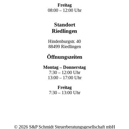
Freitag
08:00 – 12:00 Uhr
Standort
Riedlingen
Hindenburgstr. 40
88499 Riedlingen
Öffnungszeiten
Montag – Donnerstag
7:30 – 12:00 Uhr
13:00 – 17:00 Uhr
Freitag
7:30 – 13:00 Uhr
©
2026
S&P Schmidt Steuerberatungsgesellschaft mbH