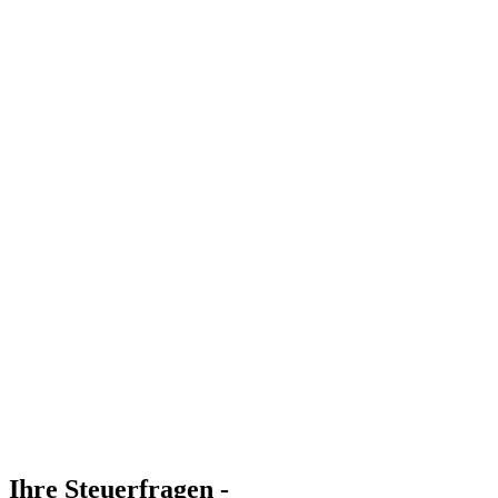
Ihre Steuerfragen -