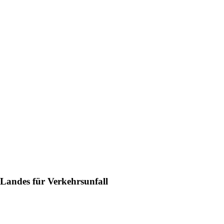
 Landes für Verkehrsunfall