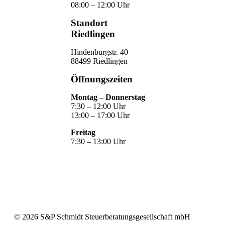
08:00 – 12:00 Uhr
Standort
Riedlingen
Hindenburgstr. 40
88499 Riedlingen
Öffnungszeiten
Montag – Donnerstag
7:30 – 12:00 Uhr
13:00 – 17:00 Uhr
Freitag
7:30 – 13:00 Uhr
©
2026
S&P Schmidt Steuerberatungsgesellschaft mbH