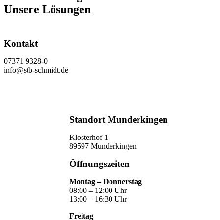
Unsere Lösungen
Kontakt
07371 9328-0
info@stb-schmidt.de
Termin vereinbaren
Standort Munderkingen
Klosterhof 1
89597 Munderkingen
Öffnungszeiten
Montag – Donnerstag
08:00 – 12:00 Uhr
13:00 – 16:30 Uhr
Freitag