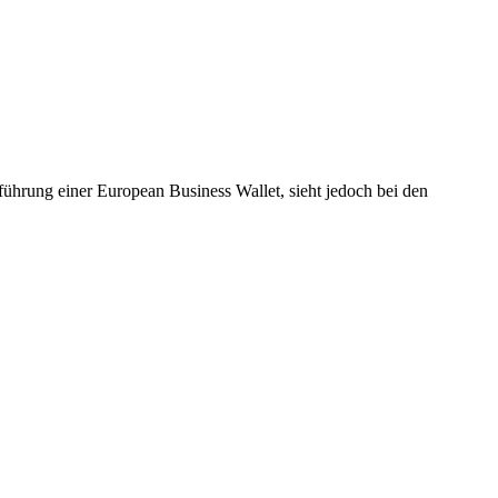
ührung einer European Business Wallet, sieht jedoch bei den