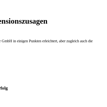
ensionszusagen
 GmbH in einigen Punkten erleichtert, aber zugleich auch die
folg