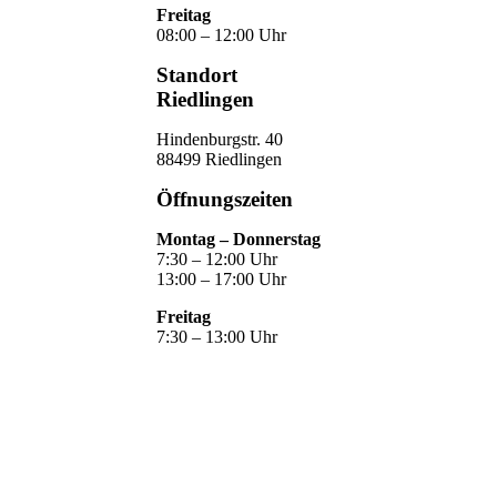
Freitag
08:00 – 12:00 Uhr
Standort
Riedlingen
Hindenburgstr. 40
88499 Riedlingen
Öffnungszeiten
Montag – Donnerstag
7:30 – 12:00 Uhr
13:00 – 17:00 Uhr
Freitag
7:30 – 13:00 Uhr