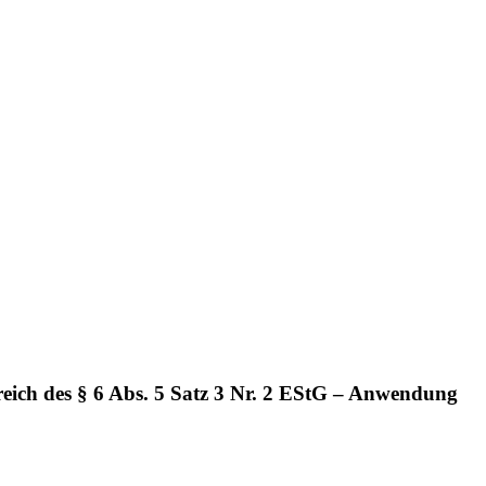
reich des § 6 Abs. 5 Satz 3 Nr. 2 EStG – Anwendung