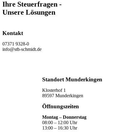
Ihre Steuerfragen -
Unsere Lösungen
Kontakt
07371 9328-0
info@stb-schmidt.de
Termin vereinbaren
Standort Munderkingen
Klosterhof 1
89597 Munderkingen
Öffnungszeiten
Montag – Donnerstag
08:00 – 12:00 Uhr
13:00 – 16:30 Uhr