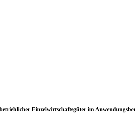
 betrieblicher Einzelwirtschaftsgüter im Anwendungsbe