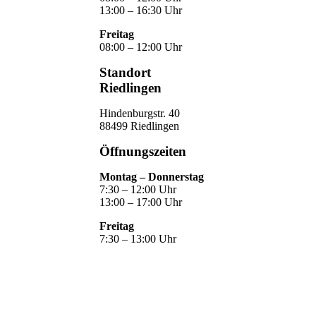
13:00 – 16:30 Uhr
Freitag
08:00 – 12:00 Uhr
Standort
Riedlingen
Hindenburgstr. 40
88499 Riedlingen
Öffnungszeiten
Montag – Donnerstag
7:30 – 12:00 Uhr
13:00 – 17:00 Uhr
Freitag
7:30 – 13:00 Uhr