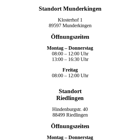
Standort Munderkingen
Klosterhof 1
89597 Munderkingen
Öffnungszeiten
Montag – Donnerstag
08:00 – 12:00 Uhr
13:00 – 16:30 Uhr
Freitag
08:00 – 12:00 Uhr
Standort
Riedlingen
Hindenburgstr. 40
88499 Riedlingen
Öffnungszeiten
Montag – Donnerstag