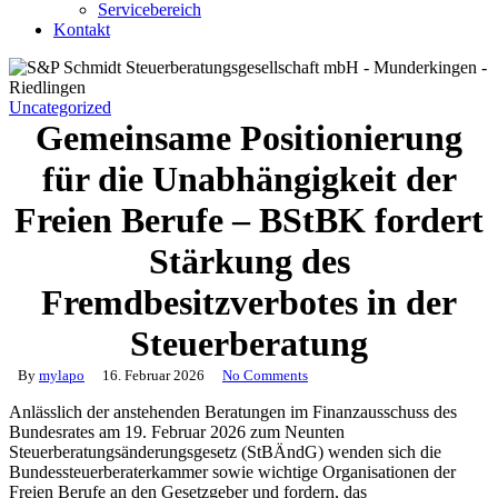
Servicebereich
Kontakt
Uncategorized
Gemeinsame Positionierung
für die Unabhängigkeit der
Freien Berufe – BStBK fordert
Stärkung des
Fremdbesitzverbotes in der
Steuerberatung
By
mylapo
16. Februar 2026
No Comments
Anlässlich der anstehenden Beratungen im Finanzausschuss des
Bundesrates am 19. Februar 2026 zum Neunten
Steuerberatungsänderungsgesetz (StBÄndG) wenden sich die
Bundessteuerberaterkammer sowie wichtige Organisationen der
Freien Berufe an den Gesetzgeber und fordern, das