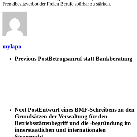
Fremdbesitzverbot der Freien Berufe spürbar zu stärken.
mylapo
Previous Post
Betrugsanruf statt Bankberatung
Next Post
Entwurf eines BMF-Schreibens zu den
Grundsätzen der Verwaltung für den
Betriebsstättenbegriff und die -begründung im
innerstaatlichen und internationalen
Steuerrecht