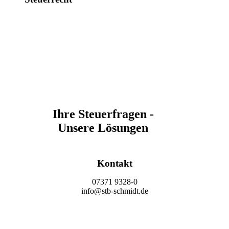
Ihre Steuerfragen -
Unsere Lösungen
Kontakt
07371 9328-0
info@stb-schmidt.de
Termin vereinbaren