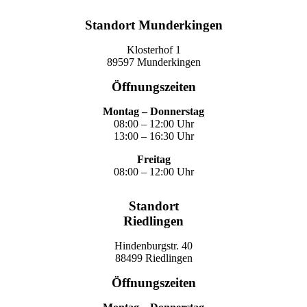
Standort Munderkingen
Klosterhof 1
89597 Munderkingen
Öffnungszeiten
Montag – Donnerstag
08:00 – 12:00 Uhr
13:00 – 16:30 Uhr
Freitag
08:00 – 12:00 Uhr
Standort
Riedlingen
Hindenburgstr. 40
88499 Riedlingen
Öffnungszeiten