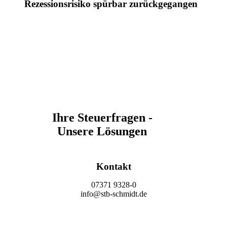
Rezessionsrisiko spürbar zurückgegangen
Ihre Steuerfragen -
Unsere Lösungen
Kontakt
07371 9328-0
info@stb-schmidt.de
Termin vereinbaren