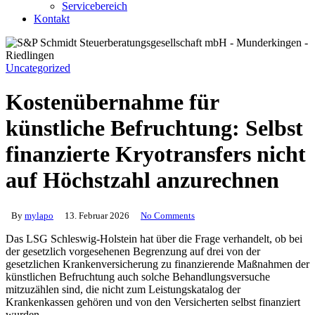
Servicebereich
Kontakt
Uncategorized
Kostenübernahme für
künstliche Befruchtung: Selbst
finanzierte Kryotransfers nicht
auf Höchstzahl anzurechnen
By
mylapo
13. Februar 2026
No Comments
Das LSG Schleswig-Holstein hat über die Frage verhandelt, ob bei
der gesetzlich vorgesehenen Begrenzung auf drei von der
gesetzlichen Krankenversicherung zu finanzierende Maßnahmen der
künstlichen Befruchtung auch solche Behandlungsversuche
mitzuzählen sind, die nicht zum Leistungskatalog der
Krankenkassen gehören und von den Versicherten selbst finanziert
wurden.