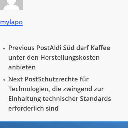
mylapo
Previous Post
Aldi Süd darf Kaffee
unter den Herstellungskosten
anbieten
Next Post
Schutzrechte für
Technologien, die zwingend zur
Einhaltung technischer Standards
erforderlich sind