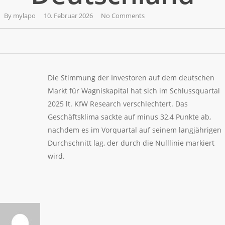
By
mylapo
10. Februar 2026
No Comments
Die Stimmung der Investoren auf dem deutschen
Markt für Wagniskapital hat sich im Schlussquartal
2025 lt. KfW Research verschlechtert. Das
Geschäftsklima sackte auf minus 32,4 Punkte ab,
nachdem es im Vorquartal auf seinem langjährigen
Durchschnitt lag, der durch die Nulllinie markiert
wird.