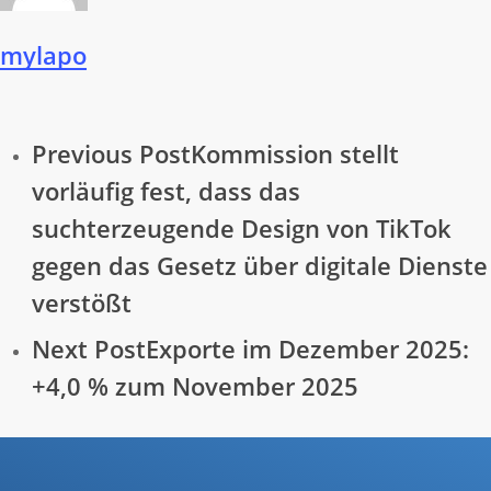
mylapo
Previous Post
Kommission stellt
vorläufig fest, dass das
suchterzeugende Design von TikTok
gegen das Gesetz über digitale Dienste
verstößt
Next Post
Exporte im Dezember 2025:
+4,0 % zum November 2025