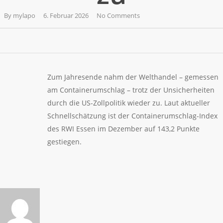
By
mylapo
6. Februar 2026
No Comments
Zum Jahresende nahm der Welthandel – gemessen
am Containerumschlag – trotz der Unsicherheiten
durch die US-Zollpolitik wieder zu. Laut aktueller
Schnellschätzung ist der Containerumschlag-Index
des RWI Essen im Dezember auf 143,2 Punkte
gestiegen.