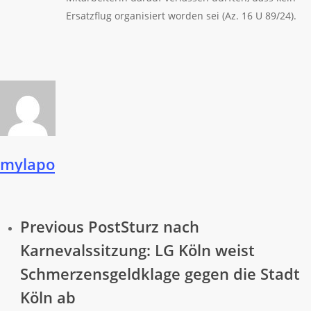
Ersatzflug organisiert worden sei (Az. 16 U 89/24).
mylapo
Previous Post
Sturz nach
Karnevalssitzung: LG Köln weist
Schmerzensgeldklage gegen die Stadt
Köln ab