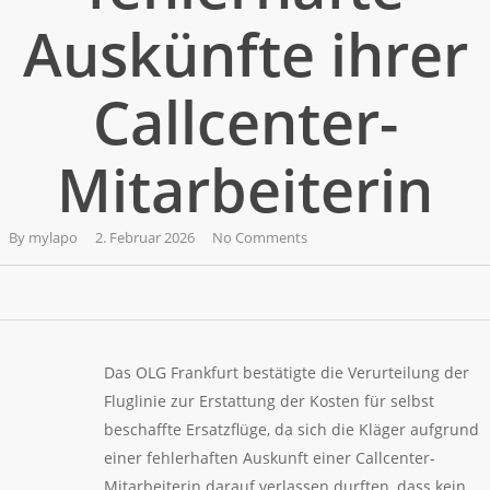
Auskünfte ihrer
Callcenter-
Mitarbeiterin
By
mylapo
2. Februar 2026
No Comments
Das OLG Frankfurt bestätigte die Verurteilung der
Fluglinie zur Erstattung der Kosten für selbst
beschaffte Ersatzflüge, da sich die Kläger aufgrund
einer fehlerhaften Auskunft einer Callcenter-
Mitarbeiterin darauf verlassen durften, dass kein