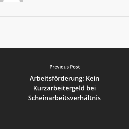
Previous Post
Arbeitsförderung: Kein
Kurzarbeitergeld bei
Scheinarbeitsverhältnis