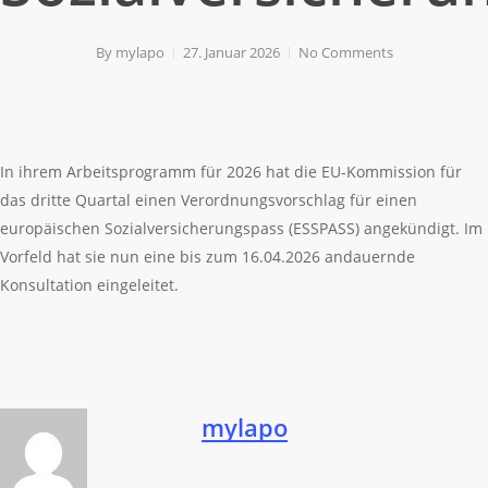
By
mylapo
27. Januar 2026
No Comments
In ihrem Arbeitsprogramm für 2026 hat die EU-Kommission für
das dritte Quartal einen Verordnungsvorschlag für einen
europäischen Sozialversicherungspass (ESSPASS) angekündigt. Im
Vorfeld hat sie nun eine bis zum 16.04.2026 andauernde
Konsultation eingeleitet.
mylapo