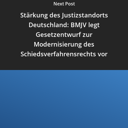
Next Post
Stärkung des Justizstandorts
Deutschland: BMJV legt
Gesetzentwurf zur
Modernisierung des
Schiedsverfahrensrechts vor