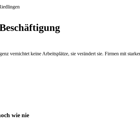
 Beschäftigung
ligenz vernichtet keine Arbeitsplätze, sie verändert sie. Firmen mit star
och wie nie