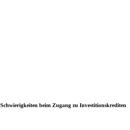
 Schwierig­keiten beim Zugang zu Investitionskrediten