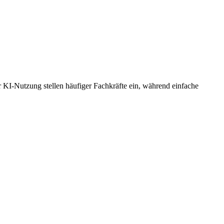
ker KI-Nutzung stellen häufiger Fachkräfte ein, während einfache