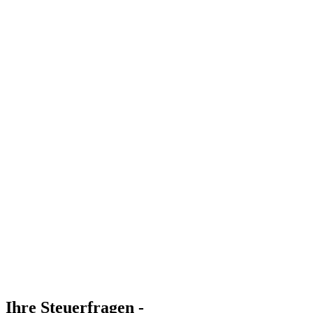
Ihre Steuerfragen -