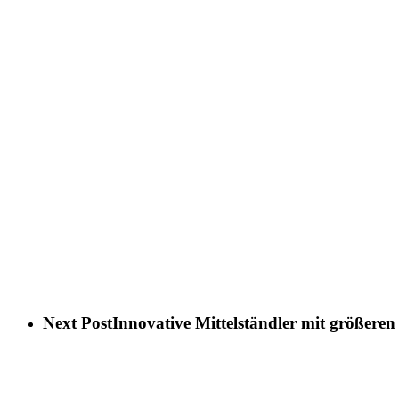
Next Post
Innovative Mittelständler mit größeren