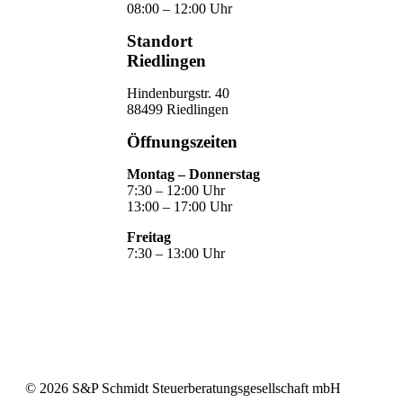
08:00 – 12:00 Uhr
Standort
Riedlingen
Hindenburgstr. 40
88499 Riedlingen
Öffnungszeiten
Montag – Donnerstag
7:30 – 12:00 Uhr
13:00 – 17:00 Uhr
Freitag
7:30 – 13:00 Uhr
©
2026
S&P Schmidt Steuerberatungsgesellschaft mbH