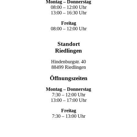
Montag – Donnerstag
08:00 – 12:00 Uhr
13:00 – 16:30 Uhr
Freitag
08:00 – 12:00 Uhr
Standort
Riedlingen
Hindenburgstr. 40
88499 Riedlingen
Öffnungszeiten
Montag – Donnerstag
7:30 – 12:00 Uhr
13:00 – 17:00 Uhr
Freitag
7:30 – 13:00 Uhr