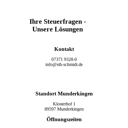
Ihre Steuerfragen -
Unsere Lösungen
Kontakt
07371 9328-0
info@stb-schmidt.de
Termin vereinbaren
Standort Munderkingen
Klosterhof 1
89597 Munderkingen
Öffnungszeiten