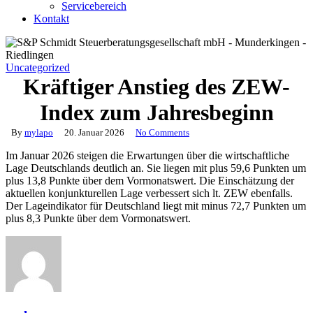
Servicebereich
Kontakt
Uncategorized
Kräftiger Anstieg des ZEW-
Index zum Jahresbeginn
By
mylapo
20. Januar 2026
No Comments
Im Januar 2026 steigen die Erwartungen über die wirtschaftliche
Lage Deutschlands deutlich an. Sie liegen mit plus 59,6 Punkten um
plus 13,8 Punkte über dem Vormonatswert. Die Einschätzung der
aktuellen konjunkturellen Lage verbessert sich lt. ZEW ebenfalls.
Der Lageindikator für Deutschland liegt mit minus 72,7 Punkten um
plus 8,3 Punkte über dem Vormonatswert.