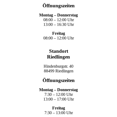
Öffnungszeiten
Montag – Donnerstag
08:00 – 12:00 Uhr
13:00 – 16:30 Uhr
Freitag
08:00 – 12:00 Uhr
Standort
Riedlingen
Hindenburgstr. 40
88499 Riedlingen
Öffnungszeiten
Montag – Donnerstag
7:30 – 12:00 Uhr
13:00 – 17:00 Uhr
Freitag
7:30 – 13:00 Uhr