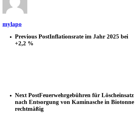
mylapo
Previous Post
Inflationsrate im Jahr 2025 bei
+2,2 %
Next Post
Feuerwehrgebühren für Löscheinsatz
nach Entsorgung von Kaminasche in Biotonne
rechtmäßig