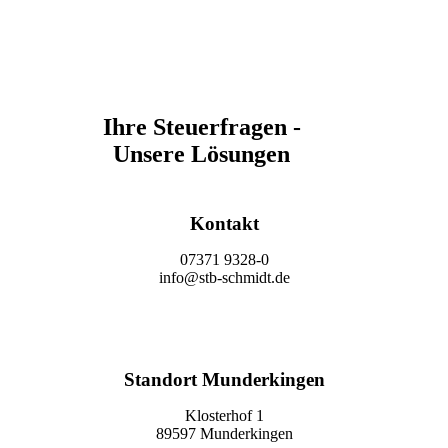
Ihre Steuerfragen -
Unsere Lösungen
Kontakt
07371 9328-0
info@stb-schmidt.de
Termin vereinbaren
Standort Munderkingen
Klosterhof 1
89597 Munderkingen