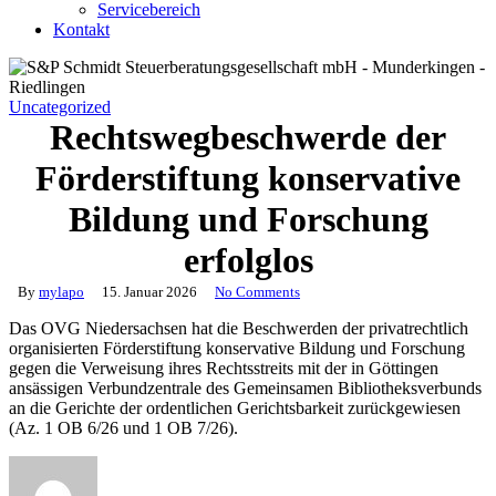
Servicebereich
Kontakt
Uncategorized
Rechtswegbeschwerde der
Förderstiftung konservative
Bildung und Forschung
erfolglos
By
mylapo
15. Januar 2026
No Comments
Das OVG Niedersachsen hat die Beschwerden der privatrechtlich
organisierten Förderstiftung konservative Bildung und Forschung
gegen die Verweisung ihres Rechtsstreits mit der in Göttingen
ansässigen Verbundzentrale des Gemeinsamen Bibliotheksverbunds
an die Gerichte der ordentlichen Gerichtsbarkeit zurückgewiesen
(Az. 1 OB 6/26 und 1 OB 7/26).