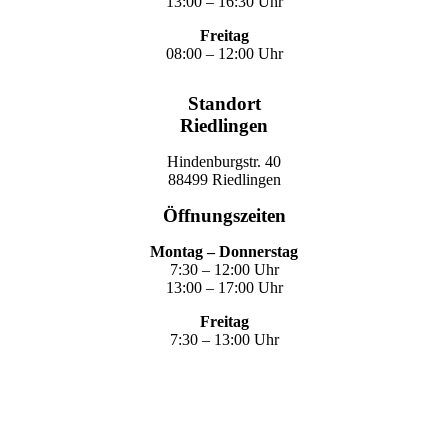
13:00 – 16:30 Uhr
Freitag
08:00 – 12:00 Uhr
Standort
Riedlingen
Hindenburgstr. 40
88499 Riedlingen
Öffnungszeiten
Montag – Donnerstag
7:30 – 12:00 Uhr
13:00 – 17:00 Uhr
Freitag
7:30 – 13:00 Uhr