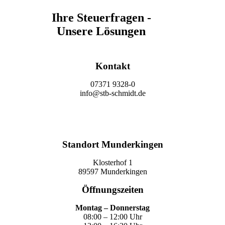
Ihre Steuerfragen -
Unsere Lösungen
Kontakt
07371 9328-0
info@stb-schmidt.de
Termin vereinbaren
Standort Munderkingen
Klosterhof 1
89597 Munderkingen
Öffnungszeiten
Montag – Donnerstag
08:00 – 12:00 Uhr