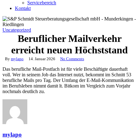
Servicebereich
Kontakt
Uncategorized
Beruflicher Mailverkehr
erreicht neuen Höchststand
By
mylapo
14. Januar 2026
No Comments
Das berufliche Mail-Postfach ist für viele Beschäftigte dauerhaft
voll. Wer in seinem Job das Internet nutzt, bekommt im Schnitt 53
berufliche Mails pro Tag. Der Umfang der E-Mail-Kommunikation
im Berufsleben nimmt damit lt. Bitkom im Vergleich zum Vorjahr
nochmals deutlich zu.
mylapo