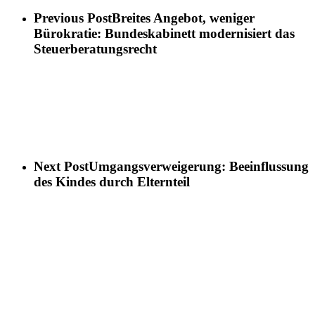
Previous Post
Breites Angebot, weniger
Bürokratie: Bundeskabinett modernisiert das
Steuerberatungsrecht
Next Post
Umgangsverweigerung: Beeinflussung
des Kindes durch Elternteil