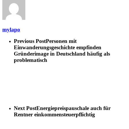
mylapo
Previous Post
Personen mit
Einwanderungsgeschichte empfinden
Gründerimage in Deutschland häufig als
problematisch
Next Post
Energiepreispauschale auch für
Rentner einkommensteuerpflichtig