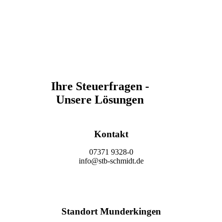
Ihre Steuerfragen -
Unsere Lösungen
Kontakt
07371 9328-0
info@stb-schmidt.de
Termin vereinbaren
Standort Munderkingen