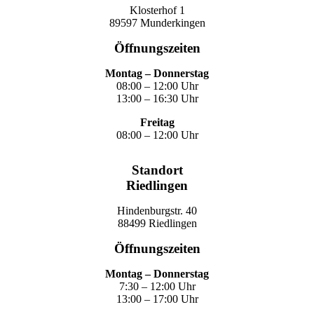
Klosterhof 1
89597 Munderkingen
Öffnungszeiten
Montag – Donnerstag
08:00 – 12:00 Uhr
13:00 – 16:30 Uhr
Freitag
08:00 – 12:00 Uhr
Standort
Riedlingen
Hindenburgstr. 40
88499 Riedlingen
Öffnungszeiten
Montag – Donnerstag
7:30 – 12:00 Uhr
13:00 – 17:00 Uhr