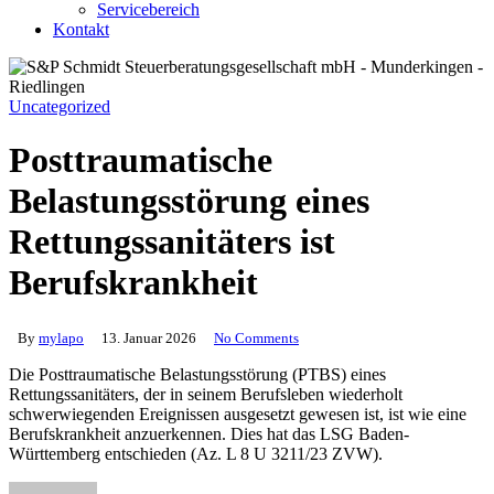
Servicebereich
Kontakt
Uncategorized
Posttraumatische
Belastungsstörung eines
Rettungssanitäters ist
Berufskrankheit
By
mylapo
13. Januar 2026
No Comments
Die Posttraumatische Belastungsstörung (PTBS) eines
Rettungssanitäters, der in seinem Berufsleben wiederholt
schwerwiegenden Ereignissen ausgesetzt gewesen ist, ist wie eine
Berufskrankheit anzuerkennen. Dies hat das LSG Baden-
Württemberg entschieden (Az. L 8 U 3211/23 ZVW).