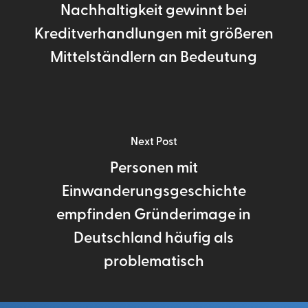
Nachhaltigkeit gewinnt bei
Kreditverhandlungen mit größeren
Mittelständlern an Bedeutung
Next Post
Personen mit
Einwanderungsgeschichte
empfinden Gründerimage in
Deutschland häufig als
problematisch