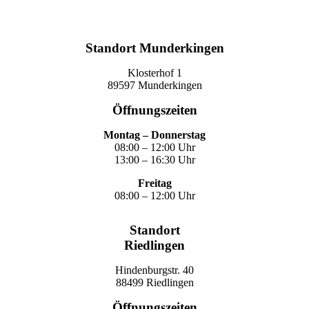
Termin vereinbaren
Standort Munderkingen
Klosterhof 1
89597 Munderkingen
Öffnungszeiten
Montag – Donnerstag
08:00 – 12:00 Uhr
13:00 – 16:30 Uhr
Freitag
08:00 – 12:00 Uhr
Standort
Riedlingen
Hindenburgstr. 40
88499 Riedlingen
Öffnungszeiten