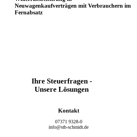
Neuwagenkaufverträgen mit Verbrauchern im
Fernabsatz
Ihre Steuerfragen -
Unsere Lösungen
Kontakt
07371 9328-0
info@stb-schmidt.de