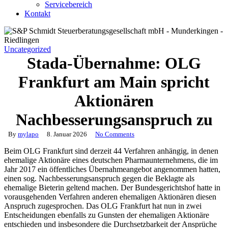
Servicebereich
Kontakt
Uncategorized
Stada-Übernahme: OLG
Frankfurt am Main spricht
Aktionären
Nachbesserungsanspruch zu
By
mylapo
8. Januar 2026
No Comments
Beim OLG Frankfurt sind derzeit 44 Verfahren anhängig, in denen
ehemalige Aktionäre eines deutschen Pharmaunternehmens, die im
Jahr 2017 ein öffentliches Übernahmeangebot angenommen hatten,
einen sog. Nachbesserungsanspruch gegen die Beklagte als
ehemalige Bieterin geltend machen. Der Bundesgerichtshof hatte in
vorausgehenden Verfahren anderen ehemaligen Aktionären diesen
Anspruch zugesprochen. Das OLG Frankfurt hat nun in zwei
Entscheidungen ebenfalls zu Gunsten der ehemaligen Aktionäre
entschieden und insbesondere die Durchsetzbarkeit der Ansprüche