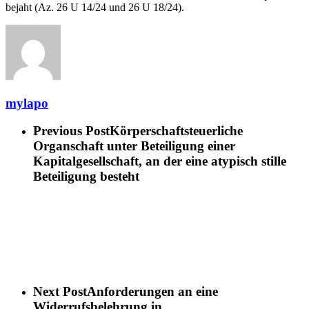
bejaht (Az. 26 U 14/24 und 26 U 18/24).
mylapo
Previous Post
Körperschaftsteuerliche
Organschaft unter Beteiligung einer
Kapitalgesellschaft, an der eine atypisch stille
Beteiligung besteht
Next Post
Anforderungen an eine
Widerrufsbelehrung in