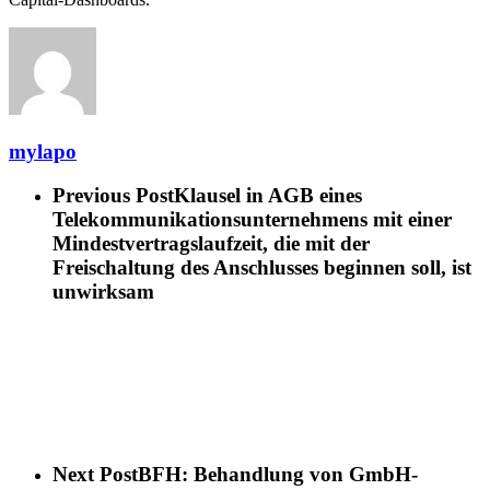
mylapo
Previous Post
Klausel in AGB eines
Telekommunikationsunternehmens mit einer
Mindestvertragslaufzeit, die mit der
Freischaltung des Anschlusses beginnen soll, ist
unwirksam
Next Post
BFH: Behandlung von GmbH-