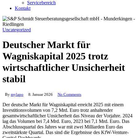
Servicebereich
Kontakt
Uncategorized
Deutscher Markt für
Wagniskapital 2025 trotz
wirtschaftlicher Unsicherheit
stabil
By
mylapo
8. Januar 2026
No Comments
Der deutsche Markt für Wagniskapital erreicht 2025 mit einem
Investitionsvolumen von 7,2 Mrd. Euro trotz anhaltender
gesamtwirtschaftlicher Unsicherheit das Niveau der Vorjahre. 2024
lag das Volumen bei 7,4 Mrd. Euro, 2023 bei 7,1 Mrd. Euro. Das
Abschlussquartal des Jahres war mit zwei Milliarden Euro das
zweitstärkste Quartal. Das sind die Ergebnisse des KfW-Venture-
Capital-Dashboards.