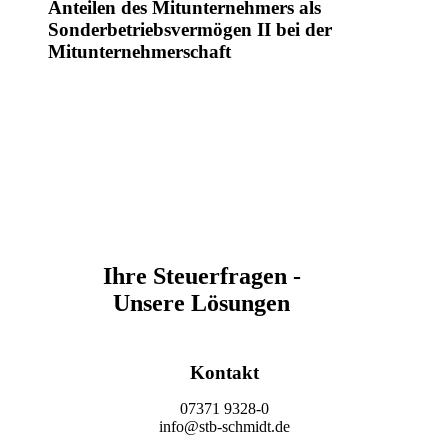
Anteilen des Mitunternehmers als
Sonderbetriebsvermögen II bei der
Mitunternehmerschaft
Ihre Steuerfragen -
Unsere Lösungen
Kontakt
07371 9328-0
info@stb-schmidt.de