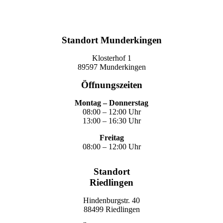
Termin vereinbaren
Standort Munderkingen
Klosterhof 1
89597 Munderkingen
Öffnungszeiten
Montag – Donnerstag
08:00 – 12:00 Uhr
13:00 – 16:30 Uhr
Freitag
08:00 – 12:00 Uhr
Standort
Riedlingen
Hindenburgstr. 40
88499 Riedlingen