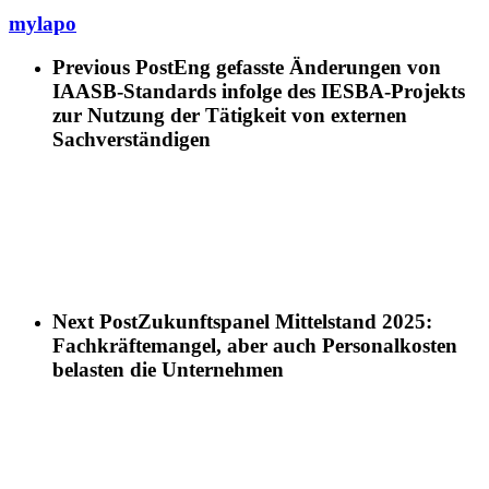
mylapo
Previous Post
Eng gefasste Änderungen von
IAASB-Standards infolge des IESBA-Projekts
zur Nutzung der Tätigkeit von externen
Sachverständigen
Next Post
Zukunftspanel Mittelstand 2025:
Fachkräftemangel, aber auch Personalkosten
belasten die Unternehmen