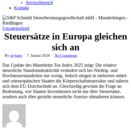
Servicebereich
Kontakt
Uncategorized
Steuersätze in Europa gleichen
sich an
By
mylapo
7. Januar 2026
No Comments
Das Update des Mannheim Tax Index 2025 zeigt: Die relative
steuerliche Standortattraktivität verändert sich bei Niedrig- und
Hochsteuerstandorten nur wenig. Jedoch steigen in mehreren mittel-
und osteuropäischen Staaten die Körperschaftsteuersätze und nähern
sich dem EU-Durchschnitt an. Gleichzeitig gewinnt die Frage an
Bedeutung, wie Staaten Investitionen nicht nur über Steuersätze,
sondern auch über gezielte steuerliche Anreize stimulieren können.