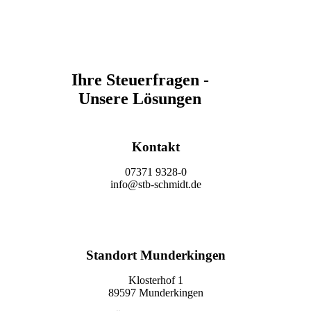
Ihre Steuerfragen -
Unsere Lösungen
Kontakt
07371 9328-0
info@stb-schmidt.de
Termin vereinbaren
Standort Munderkingen
Klosterhof 1
89597 Munderkingen