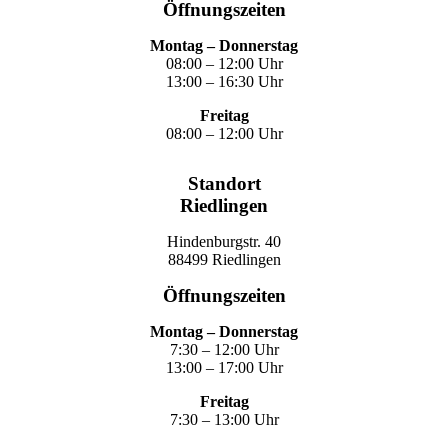
Öffnungszeiten
Montag – Donnerstag
08:00 – 12:00 Uhr
13:00 – 16:30 Uhr
Freitag
08:00 – 12:00 Uhr
Standort
Riedlingen
Hindenburgstr. 40
88499 Riedlingen
Öffnungszeiten
Montag – Donnerstag
7:30 – 12:00 Uhr
13:00 – 17:00 Uhr
Freitag
7:30 – 13:00 Uhr