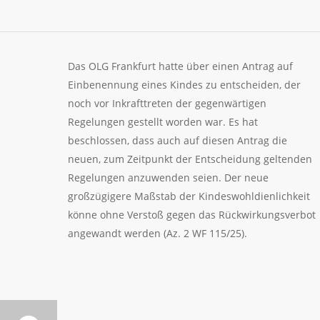
Das OLG Frankfurt hatte über einen Antrag auf
Einbenennung eines Kindes zu entscheiden, der
noch vor Inkrafttreten der gegenwärtigen
Regelungen gestellt worden war. Es hat
beschlossen, dass auch auf diesen Antrag die
neuen, zum Zeitpunkt der Entscheidung geltenden
Regelungen anzuwenden seien. Der neue
großzügigere Maßstab der Kindeswohldienlichkeit
könne ohne Verstoß gegen das Rückwirkungsverbot
angewandt werden (Az. 2 WF 115/25).