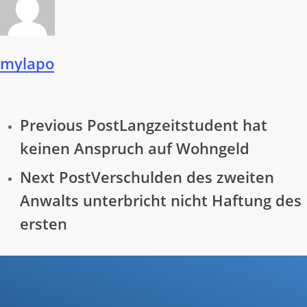
mylapo
Previous Post
Langzeitstudent hat
keinen Anspruch auf Wohngeld
Next Post
Verschulden des zweiten
Anwalts unterbricht nicht Haftung des
ersten