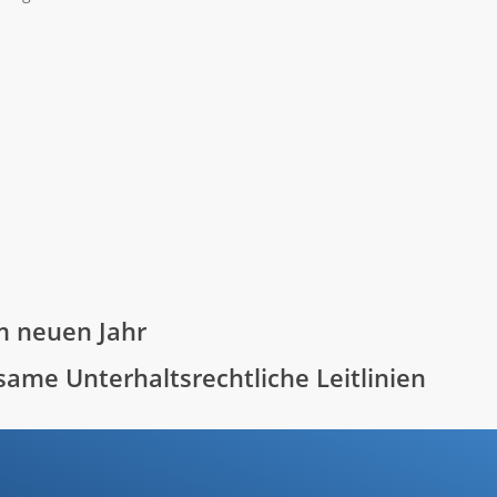
m neuen Jahr
ame Unterhaltsrechtliche Leitlinien