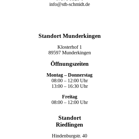
info@stb-schmidt.de
Termin vereinbaren
Standort Munderkingen
Klosterhof 1
89597 Munderkingen
Öffnungszeiten
Montag – Donnerstag
08:00 – 12:00 Uhr
13:00 – 16:30 Uhr
Freitag
08:00 – 12:00 Uhr
Standort
Riedlingen
Hindenburgstr. 40