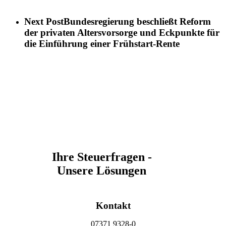
Next Post
Bundesregierung beschließt Reform
der privaten Altersvorsorge und Eckpunkte für
die Einführung einer Frühstart-Rente
Ihre Steuerfragen -
Unsere Lösungen
Kontakt
07371 9328-0