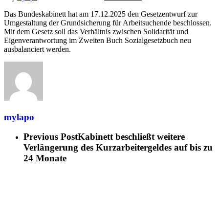
Das Bundeskabinett hat am 17.12.2025 den Gesetzentwurf zur
Umgestaltung der Grundsicherung für Arbeitsuchende beschlossen.
Mit dem Gesetz soll das Verhältnis zwischen Solidarität und
Eigenverantwortung im Zweiten Buch Sozialgesetzbuch neu
ausbalanciert werden.
mylapo
Previous Post
Kabinett beschließt weitere
Verlängerung des Kurzarbeitergeldes auf bis zu
24 Monate