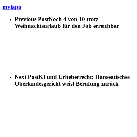
mylapo
Previous Post
Noch 4 von 10 trotz
Weihnachtsurlaub für den Job erreichbar
Next Post
KI und Urheberrecht: Hanseatisches
Oberlandesgericht weist Berufung zurück