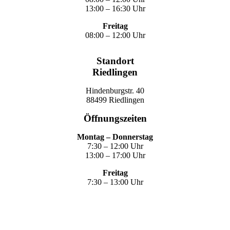
13:00 – 16:30 Uhr
Freitag
08:00 – 12:00 Uhr
Standort
Riedlingen
Hindenburgstr. 40
88499 Riedlingen
Öffnungszeiten
Montag – Donnerstag
7:30 – 12:00 Uhr
13:00 – 17:00 Uhr
Freitag
7:30 – 13:00 Uhr