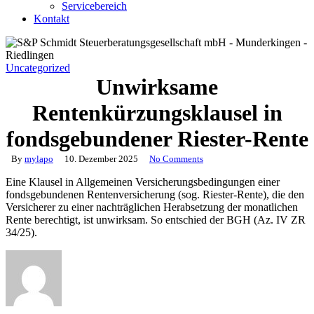
Servicebereich
Kontakt
Uncategorized
Unwirksame
Rentenkürzungsklausel in
fondsgebundener Riester-Rente
By
mylapo
10. Dezember 2025
No Comments
Eine Klausel in Allgemeinen Versicherungsbedingungen einer
fondsgebundenen Rentenversicherung (sog. Riester-Rente), die den
Versicherer zu einer nachträglichen Herabsetzung der monatlichen
Rente berechtigt, ist unwirksam. So entschied der BGH (Az. IV ZR
34/25).