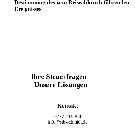
Bestimmung des zum Reiseabbruch führenden
Ereignisses
Ihre Steuerfragen -
Unsere Lösungen
Kontakt
07371 9328-0
info@stb-schmidt.de
Termin vereinbaren