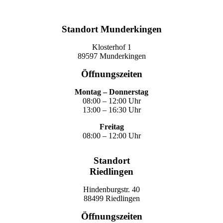
Standort Munderkingen
Klosterhof 1
89597 Munderkingen
Öffnungszeiten
Montag – Donnerstag
08:00 – 12:00 Uhr
13:00 – 16:30 Uhr
Freitag
08:00 – 12:00 Uhr
Standort
Riedlingen
Hindenburgstr. 40
88499 Riedlingen
Öffnungszeiten