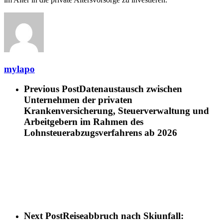
mylapo
Previous Post
Datenaustausch zwischen
Unternehmen der privaten
Krankenversicherung, Steuerverwaltung und
Arbeitgebern im Rahmen des
Lohnsteuerabzugsverfahrens ab 2026
Next Post
Reiseabbruch nach Skiunfall: