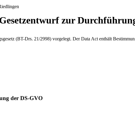
 Gesetzentwurf zur Durchführung
sgesetz (BT-Drs. 21/2998) vorgelegt. Der Data Act enthält Bestimmun
erung der DS-GVO