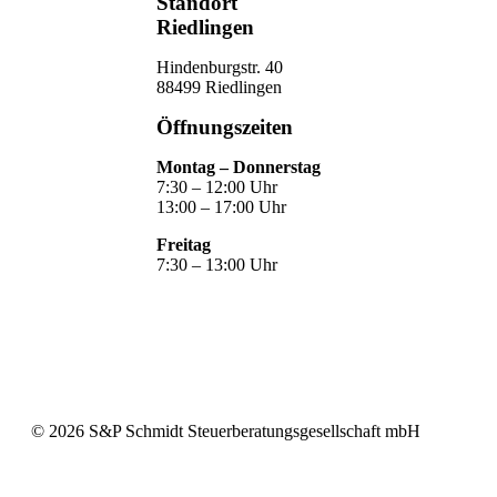
Standort
Riedlingen
Hindenburgstr. 40
88499 Riedlingen
Öffnungszeiten
Montag – Donnerstag
7:30 – 12:00 Uhr
13:00 – 17:00 Uhr
Freitag
7:30 – 13:00 Uhr
©
2026
S&P Schmidt Steuerberatungsgesellschaft mbH