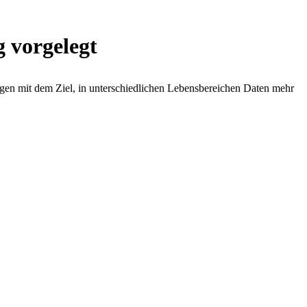
 vorgelegt
gen mit dem Ziel, in unterschiedlichen Lebensbereichen Daten mehr