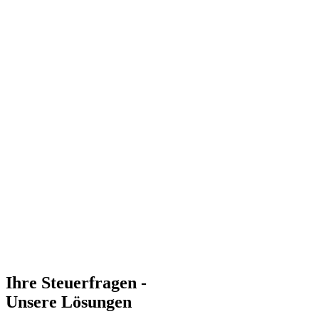
Ihre Steuerfragen -
Unsere Lösungen