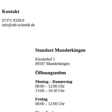
Kontakt
07371 9328-0
info@stb-schmidt.de
Termin vereinbaren
Standort Munderkingen
Klosterhof 1
89597 Munderkingen
Öffnungszeiten
Montag – Donnerstag
08:00 – 12:00 Uhr
13:00 – 16:30 Uhr
Freitag
08:00 – 12:00 Uhr