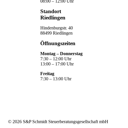
08:00 – 12:00 Uhr
Standort
Riedlingen
Hindenburgstr. 40
88499 Riedlingen
Öffnungszeiten
Montag – Donnerstag
7:30 – 12:00 Uhr
13:00 – 17:00 Uhr
Freitag
7:30 – 13:00 Uhr
©
2026
S&P Schmidt Steuerberatungsgesellschaft mbH