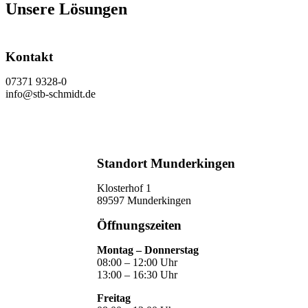
Unsere Lösungen
Kontakt
07371 9328-0
info@stb-schmidt.de
Termin vereinbaren
Standort Munderkingen
Klosterhof 1
89597 Munderkingen
Öffnungszeiten
Montag – Donnerstag
08:00 – 12:00 Uhr
13:00 – 16:30 Uhr
Freitag