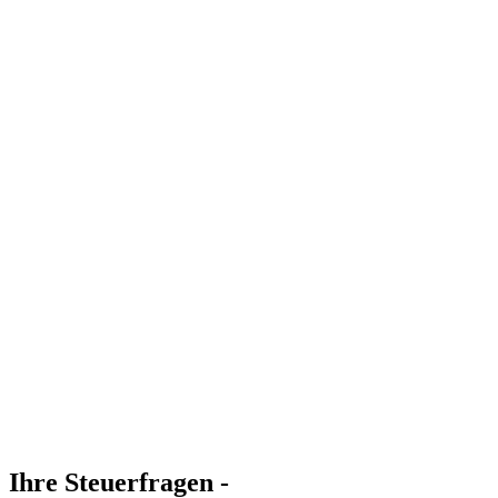
Ihre Steuerfragen -