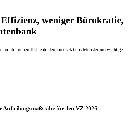
ffizienz, weniger Bürokratie,
datenbank
 und der neuen IP-Dealdatenbank setzt das Ministerium wichtige
der Aufteilungsmaßstäbe für den VZ 2026