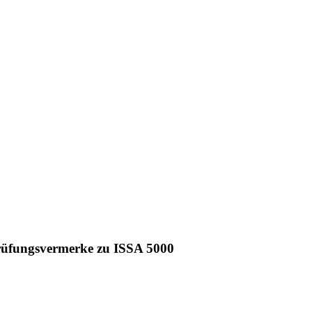
rüfungsvermerke zu ISSA 5000