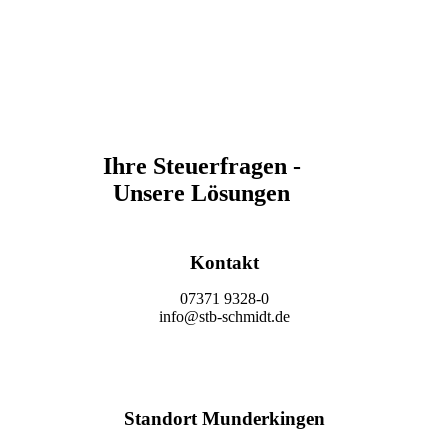
Ihre Steuerfragen -
Unsere Lösungen
Kontakt
07371 9328-0
info@stb-schmidt.de
Termin vereinbaren
Standort Munderkingen