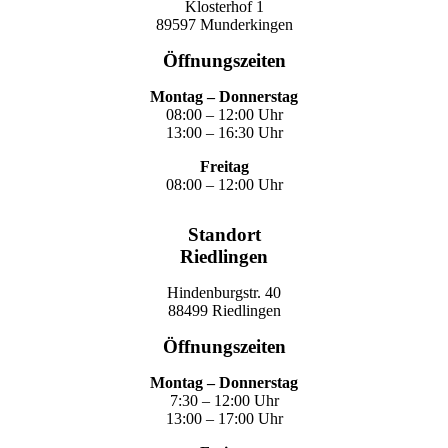
Klosterhof 1
89597 Munderkingen
Öffnungszeiten
Montag – Donnerstag
08:00 – 12:00 Uhr
13:00 – 16:30 Uhr
Freitag
08:00 – 12:00 Uhr
Standort
Riedlingen
Hindenburgstr. 40
88499 Riedlingen
Öffnungszeiten
Montag – Donnerstag
7:30 – 12:00 Uhr
13:00 – 17:00 Uhr