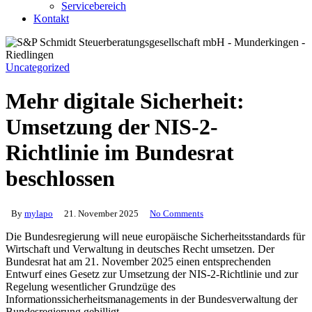
Servicebereich
Kontakt
Uncategorized
Mehr digitale Sicherheit:
Umsetzung der NIS-2-
Richtlinie im Bundesrat
beschlossen
By
mylapo
21. November 2025
No Comments
Die Bundesregierung will neue europäische Sicherheitsstandards für
Wirtschaft und Verwaltung in deutsches Recht umsetzen. Der
Bundesrat hat am 21. November 2025 einen entsprechenden
Entwurf eines Gesetz zur Umsetzung der NIS-2-Richtlinie und zur
Regelung wesentlicher Grundzüge des
Informationssicherheitsmanagements in der Bundesverwaltung der
Bundesregierung gebilligt.