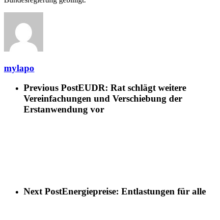
mylapo
Previous Post
EUDR: Rat schlägt weitere
Vereinfachungen und Verschiebung der
Erstanwendung vor
Next Post
Energiepreise: Entlastungen für alle