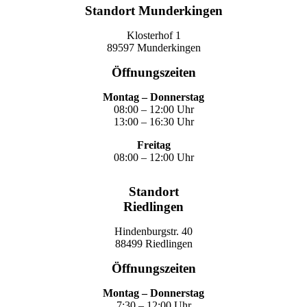
Standort Munderkingen
Klosterhof 1
89597 Munderkingen
Öffnungszeiten
Montag – Donnerstag
08:00 – 12:00 Uhr
13:00 – 16:30 Uhr
Freitag
08:00 – 12:00 Uhr
Standort
Riedlingen
Hindenburgstr. 40
88499 Riedlingen
Öffnungszeiten
Montag – Donnerstag
7:30 – 12:00 Uhr