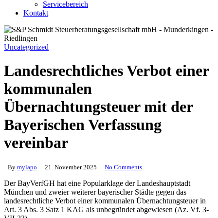
Servicebereich
Kontakt
Uncategorized
Landesrechtliches Verbot einer
kommunalen
Übernachtungsteuer mit der
Bayerischen Verfassung
vereinbar
By
mylapo
21. November 2025
No Comments
Der BayVerfGH hat eine Popularklage der Landeshauptstadt
München und zweier weiterer bayerischer Städte gegen das
landesrechtliche Verbot einer kommunalen Übernachtungsteuer in
Art. 3 Abs. 3 Satz 1 KAG als unbegründet abgewiesen (Az. Vf. 3-