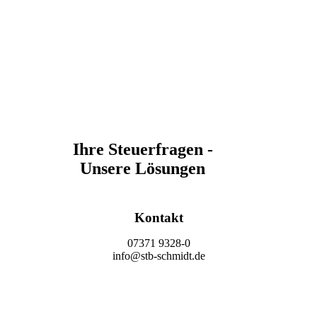
Ihre Steuerfragen -
Unsere Lösungen
Kontakt
07371 9328-0
info@stb-schmidt.de
Termin vereinbaren