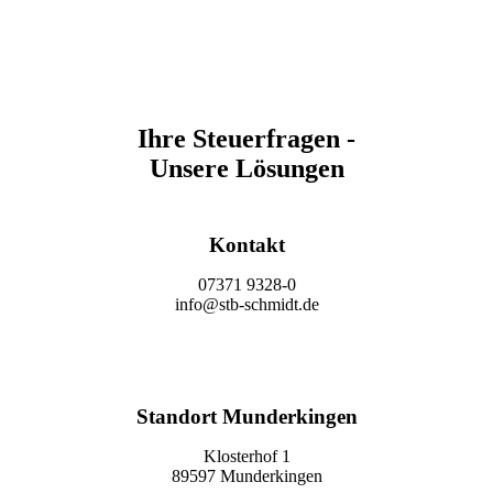
Ihre Steuerfragen -
Unsere Lösungen
Kontakt
07371 9328-0
info@stb-schmidt.de
Termin vereinbaren
Standort Munderkingen
Klosterhof 1
89597 Munderkingen