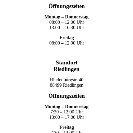
Öffnungszeiten
Montag – Donnerstag
08:00 – 12:00 Uhr
13:00 – 16:30 Uhr
Freitag
08:00 – 12:00 Uhr
Standort
Riedlingen
Hindenburgstr. 40
88499 Riedlingen
Öffnungszeiten
Montag – Donnerstag
7:30 – 12:00 Uhr
13:00 – 17:00 Uhr
Freitag
7:30 – 13:00 Uhr