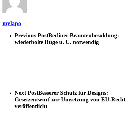
mylapo
Previous Post
Berliner Beamtenbesoldung:
wiederholte Rüge u. U. notwendig
Next Post
Besserer Schutz für Designs:
Gesetzentwurf zur Umsetzung von EU-Recht
veröffentlicht