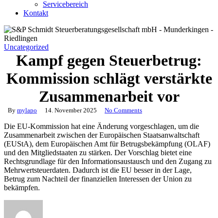
Servicebereich
Kontakt
Uncategorized
Kampf gegen Steuerbetrug:
Kommission schlägt verstärkte
Zusammenarbeit vor
By
mylapo
14. November 2025
No Comments
Die EU-Kommission hat eine Änderung vorgeschlagen, um die
Zusammenarbeit zwischen der Europäischen Staatsanwaltschaft
(EUStA), dem Europäischen Amt für Betrugsbekämpfung (OLAF)
und den Mitgliedstaaten zu stärken. Der Vorschlag bietet eine
Rechtsgrundlage für den Informationsaustausch und den Zugang zu
Mehrwertsteuerdaten. Dadurch ist die EU besser in der Lage,
Betrug zum Nachteil der finanziellen Interessen der Union zu
bekämpfen.