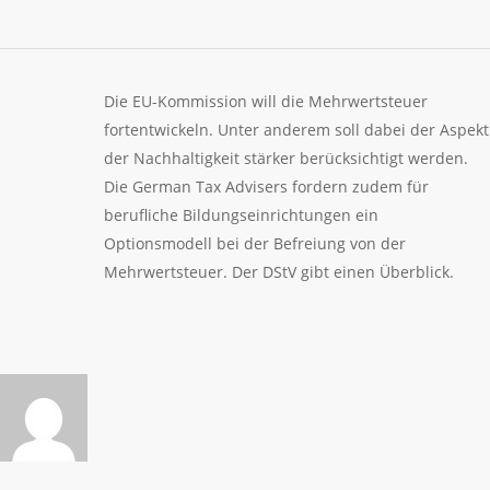
Die EU-Kommission will die Mehrwertsteuer
fortentwickeln. Unter anderem soll dabei der Aspekt
der Nachhaltigkeit stärker berücksichtigt werden.
Die German Tax Advisers fordern zudem für
berufliche Bildungseinrichtungen ein
Optionsmodell bei der Befreiung von der
Mehrwertsteuer. Der DStV gibt einen Überblick.