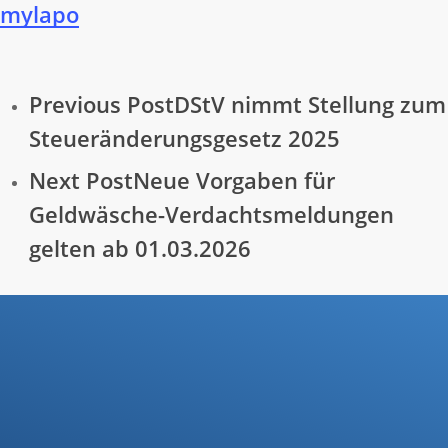
mylapo
Previous Post
DStV nimmt Stellung zum
Steueränderungsgesetz 2025
Next Post
Neue Vorgaben für
Geldwäsche-Verdachtsmeldungen
gelten ab 01.03.2026