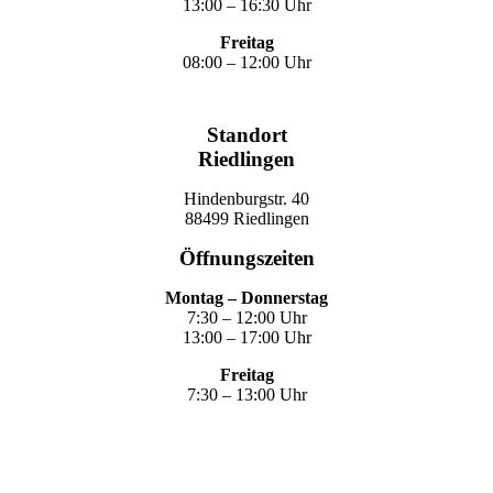
13:00 – 16:30 Uhr
Freitag
08:00 – 12:00 Uhr
Standort
Riedlingen
Hindenburgstr. 40
88499 Riedlingen
Öffnungszeiten
Montag – Donnerstag
7:30 – 12:00 Uhr
13:00 – 17:00 Uhr
Freitag
7:30 – 13:00 Uhr