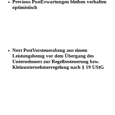
Previous Post
Erwartungen bleiben verhalten
optimistisch
Next Post
Vorsteuerabzug aus einem
Leistungsbezug vor dem Übergang des
Unternehmers zur Regelbesteuerung bzw.
Kleinunternehmerregelung nach § 19 UStG