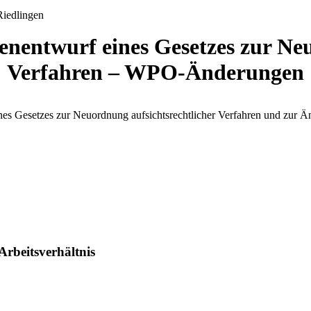
nentwurf eines Gesetzes zur Neu
Verfahren – WPO-Änderungen
Gesetzes zur Neuordnung aufsichtsrechtlicher Verfahren und zur Änd
Arbeitsverhältnis