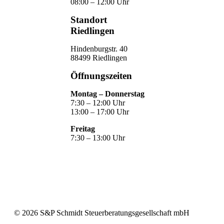
08:00 – 12:00 Uhr
Standort
Riedlingen
Hindenburgstr. 40
88499 Riedlingen
Öffnungszeiten
Montag – Donnerstag
7:30 – 12:00 Uhr
13:00 – 17:00 Uhr
Freitag
7:30 – 13:00 Uhr
©
2026
S&P Schmidt Steuerberatungsgesellschaft mbH