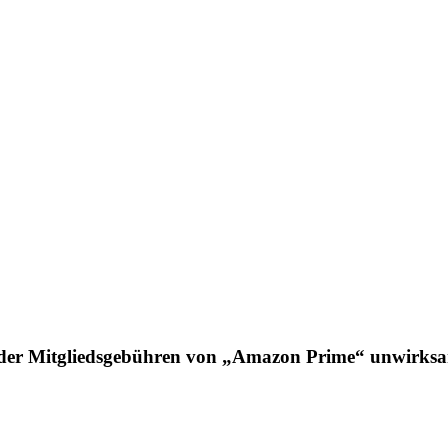
 der Mitgliedsgebühren von „Amazon Prime“ unwirks