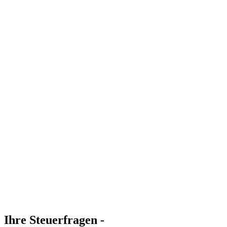
Ihre Steuerfragen -