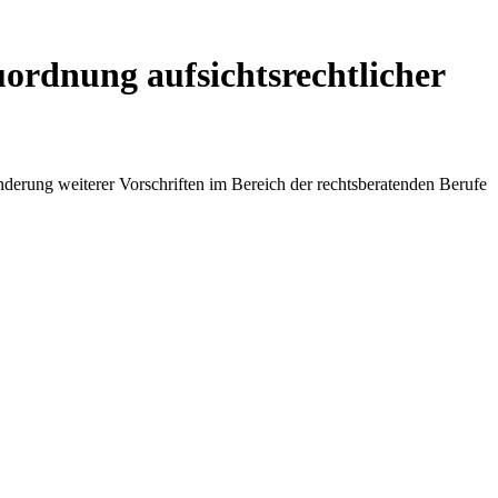
ordnung aufsichtsrechtlicher
erung weiterer Vorschriften im Bereich der rechtsberatenden Berufe