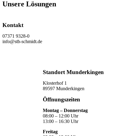
Unsere Lösungen
Kontakt
07371 9328-0
info@stb-schmidt.de
Termin vereinbaren
Standort Munderkingen
Klosterhof 1
89597 Munderkingen
Öffnungszeiten
Montag – Donnerstag
08:00 – 12:00 Uhr
13:00 – 16:30 Uhr
Freitag