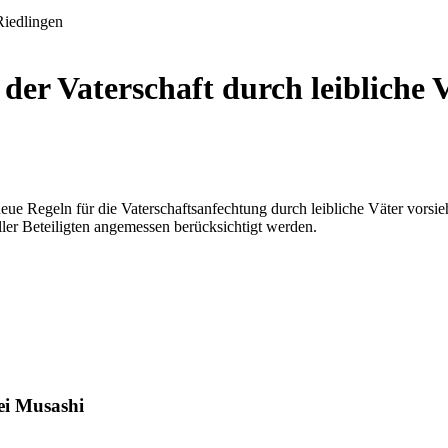
der Vaterschaft durch leibliche
eue Regeln für die Vaterschaftsanfechtung durch leibliche Väter vorsi
ler Beteiligten angemessen berücksichtigt werden.
ei Musashi