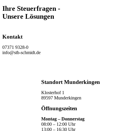
Ihre Steuerfragen -
Unsere Lösungen
Kontakt
07371 9328-0
info@stb-schmidt.de
Termin vereinbaren
Standort Munderkingen
Klosterhof 1
89597 Munderkingen
Öffnungszeiten
Montag – Donnerstag
08:00 – 12:00 Uhr
13:00 – 16:30 Uhr