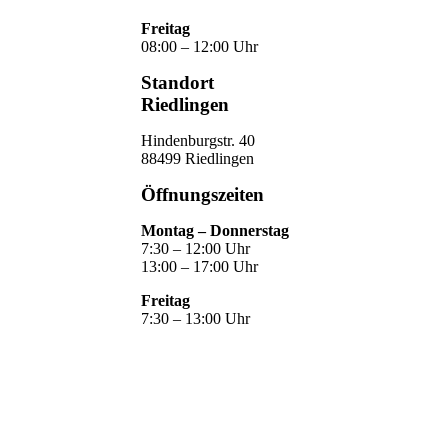
Freitag
08:00 – 12:00 Uhr
Standort
Riedlingen
Hindenburgstr. 40
88499 Riedlingen
Öffnungszeiten
Montag – Donnerstag
7:30 – 12:00 Uhr
13:00 – 17:00 Uhr
Freitag
7:30 – 13:00 Uhr