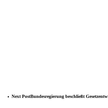
Next Post
Bundesregierung beschließt Gesetzentw