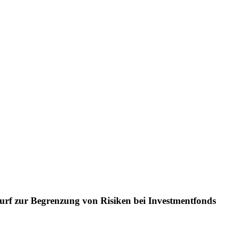
urf zur Begrenzung von Risiken bei Investmentfonds